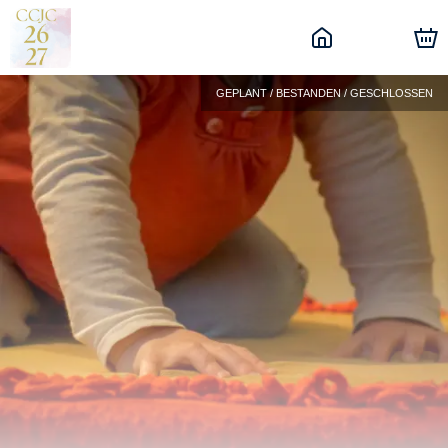
GEPLANT / BESTANDEN / GESCHLOSSEN